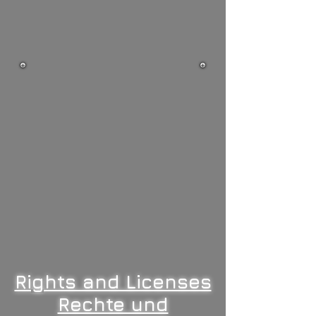
Rights and Licenses
Rechte und